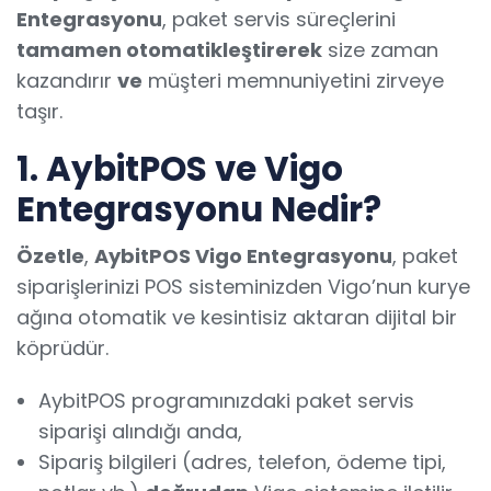
Entegrasyonu
, paket servis süreçlerini
tamamen otomatikleştirerek
size zaman
kazandırır
ve
müşteri memnuniyetini zirveye
taşır.
1. AybitPOS ve Vigo
Entegrasyonu Nedir?
Özetle
,
AybitPOS Vigo Entegrasyonu
, paket
siparişlerinizi POS sisteminizden Vigo’nun kurye
ağına otomatik ve kesintisiz aktaran dijital bir
köprüdür.
AybitPOS programınızdaki paket servis
siparişi alındığı anda,
Sipariş bilgileri (adres, telefon, ödeme tipi,