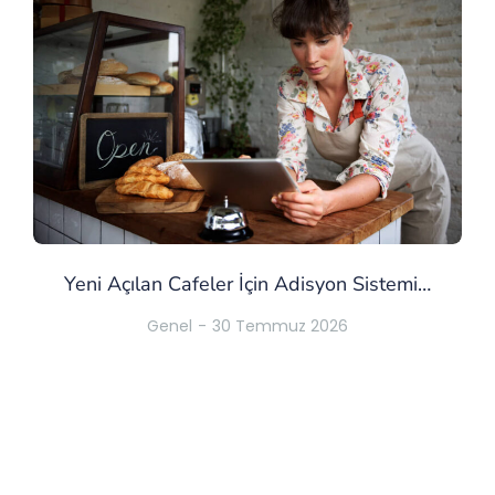
Yeni Açılan Cafeler İçin Adisyon Sistemi…
Genel
30 Temmuz 2026