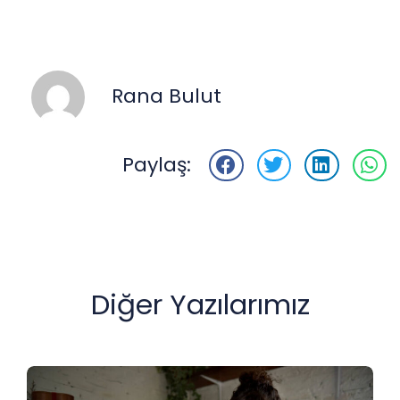
Rana Bulut
Paylaş:
Diğer Yazılarımız