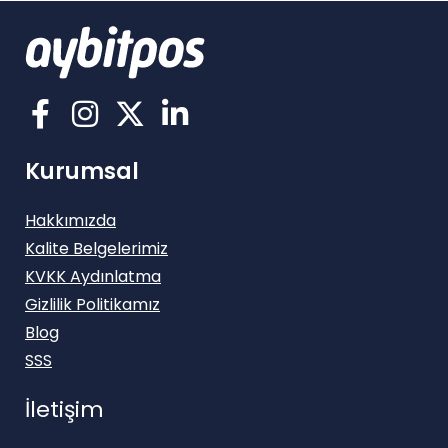
Kurumsal
Hakkımızda
Kalite Belgelerimiz
KVKK Aydınlatma
Gizlilik Politikamız
Blog
SSS
İletişim