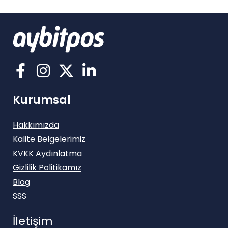
Kurumsal
Hakkımızda
Kalite Belgelerimiz
KVKK Aydınlatma
Gizlilik Politikamız
Blog
SSS
İletişim