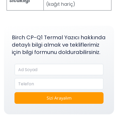
Sıcaklığı
(kağıt hariç)
Birch CP-Q1 Termal Yazıcı hakkında
detaylı bilgi almak ve tekliflerimiz
için bilgi formunu doldurabilirsiniz.
Sizi Arayalım