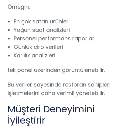
Örneğin:
En çok satan ürünler
Yoğun saat analizleri
Personel performans raporları
Günlük ciro verileri
Karlılık analizleri
tek panel üzerinden görüntülenebilir.
Bu veriler sayesinde restoran sahipleri
işletmelerini daha verimli yönetebilir.
Müşteri Deneyimini
İyileştirir