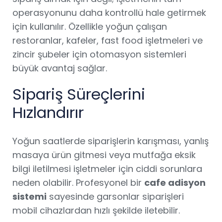
operasyonunu daha kontrollü hale getirmek
için kullanılır. Özellikle yoğun çalışan
restoranlar, kafeler, fast food işletmeleri ve
zincir şubeler için otomasyon sistemleri
büyük avantaj sağlar.
Sipariş Süreçlerini
Hızlandırır
Yoğun saatlerde siparişlerin karışması, yanlış
masaya ürün gitmesi veya mutfağa eksik
bilgi iletilmesi işletmeler için ciddi sorunlara
neden olabilir. Profesyonel bir
cafe adisyon
sistemi
sayesinde garsonlar siparişleri
mobil cihazlardan hızlı şekilde iletebilir.