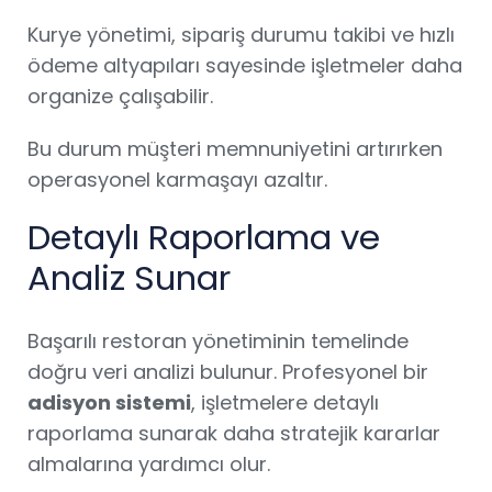
Kurye yönetimi, sipariş durumu takibi ve hızlı
ödeme altyapıları sayesinde işletmeler daha
organize çalışabilir.
Bu durum müşteri memnuniyetini artırırken
operasyonel karmaşayı azaltır.
Detaylı Raporlama ve
Analiz Sunar
Başarılı restoran yönetiminin temelinde
doğru veri analizi bulunur. Profesyonel bir
adisyon sistemi
, işletmelere detaylı
raporlama sunarak daha stratejik kararlar
almalarına yardımcı olur.