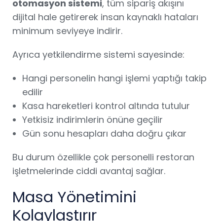
otomasyon sistemi
, tüm sipariş akışını
dijital hale getirerek insan kaynaklı hataları
minimum seviyeye indirir.
Ayrıca yetkilendirme sistemi sayesinde:
Hangi personelin hangi işlemi yaptığı takip
edilir
Kasa hareketleri kontrol altında tutulur
Yetkisiz indirimlerin önüne geçilir
Gün sonu hesapları daha doğru çıkar
Bu durum özellikle çok personelli restoran
işletmelerinde ciddi avantaj sağlar.
Masa Yönetimini
Kolaylaştırır