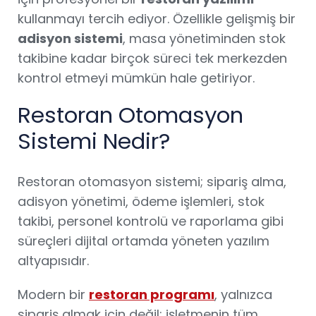
kullanmayı tercih ediyor. Özellikle gelişmiş bir
adisyon sistemi
, masa yönetiminden stok
takibine kadar birçok süreci tek merkezden
kontrol etmeyi mümkün hale getiriyor.
Restoran Otomasyon
Sistemi Nedir?
Restoran otomasyon sistemi; sipariş alma,
adisyon yönetimi, ödeme işlemleri, stok
takibi, personel kontrolü ve raporlama gibi
süreçleri dijital ortamda yöneten yazılım
altyapısıdır.
Modern bir
restoran programı
, yalnızca
sipariş almak için değil; işletmenin tüm