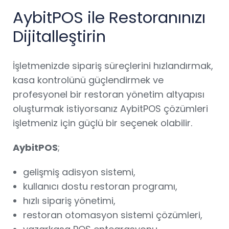
AybitPOS ile Restoranınızı
Dijitalleştirin
İşletmenizde sipariş süreçlerini hızlandırmak,
kasa kontrolünü güçlendirmek ve
profesyonel bir restoran yönetim altyapısı
oluşturmak istiyorsanız AybitPOS çözümleri
işletmeniz için güçlü bir seçenek olabilir.
AybitPOS
;
gelişmiş adisyon sistemi,
kullanıcı dostu restoran programı,
hızlı sipariş yönetimi,
restoran otomasyon sistemi çözümleri,