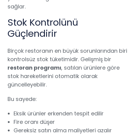
sağlar.
Stok Kontrolünü
Güçlendirir
Birçok restoranın en büyük sorunlarından biri
kontrolsüz stok tüketimidir. Gelişmiş bir
restoran programı
, satılan ürünlere göre
stok hareketlerini otomatik olarak
güncelleyebilir.
Bu sayede:
Eksik ürünler erkenden tespit edilir
Fire oranı düşer
Gereksiz satın alma maliyetleri azalır