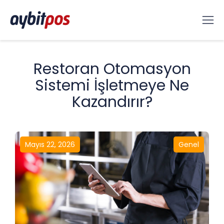
Restoran Otomasyon
Sistemi İşletmeye Ne
Kazandırır?
Mayıs 22, 2026
Genel