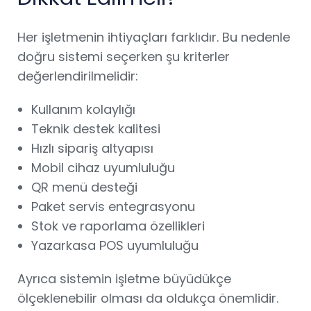
Her işletmenin ihtiyaçları farklıdır. Bu nedenle
doğru sistemi seçerken şu kriterler
değerlendirilmelidir:
Kullanım kolaylığı
Teknik destek kalitesi
Hızlı sipariş altyapısı
Mobil cihaz uyumluluğu
QR menü desteği
Paket servis entegrasyonu
Stok ve raporlama özellikleri
Yazarkasa POS uyumluluğu
Ayrıca sistemin işletme büyüdükçe
ölçeklenebilir olması da oldukça önemlidir.