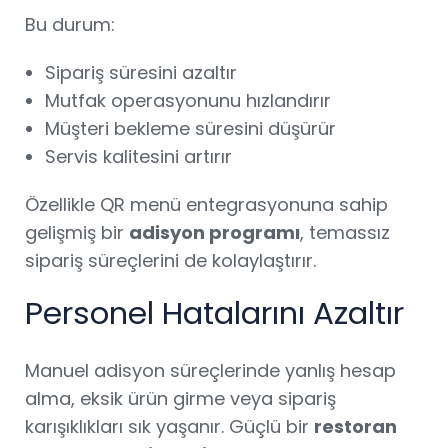
Bu durum:
Sipariş süresini azaltır
Mutfak operasyonunu hızlandırır
Müşteri bekleme süresini düşürür
Servis kalitesini artırır
Özellikle QR menü entegrasyonuna sahip
gelişmiş bir
adisyon programı
, temassız
sipariş süreçlerini de kolaylaştırır.
Personel Hatalarını Azaltır
Manuel adisyon süreçlerinde yanlış hesap
alma, eksik ürün girme veya sipariş
karışıklıkları sık yaşanır. Güçlü bir
restoran