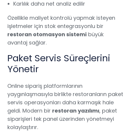
Karlılık daha net analiz edilir
Özellikle maliyet kontrolü yapmak isteyen
işletmeler için stok entegrasyonlu bir
restoran otomasyon sistemi
büyük
avantaj sağlar.
Paket Servis Süreçlerini
Yönetir
Online sipariş platformlarının
yaygınlaşmasıyla birlikte restoranların paket
servis operasyonları daha karmaşık hale
geldi. Modern bir
restoran yazılımı
, paket
siparişleri tek panel üzerinden yönetmeyi
kolaylaştırır.