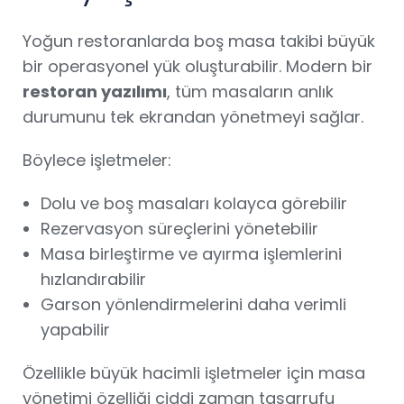
Yoğun restoranlarda boş masa takibi büyük
bir operasyonel yük oluşturabilir. Modern bir
restoran yazılımı
, tüm masaların anlık
durumunu tek ekrandan yönetmeyi sağlar.
Böylece işletmeler:
Dolu ve boş masaları kolayca görebilir
Rezervasyon süreçlerini yönetebilir
Masa birleştirme ve ayırma işlemlerini
hızlandırabilir
Garson yönlendirmelerini daha verimli
yapabilir
Özellikle büyük hacimli işletmeler için masa
yönetimi özelliği ciddi zaman tasarrufu