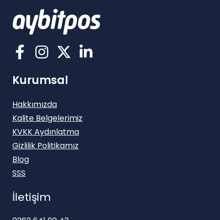
Kurumsal
Hakkımızda
Kalite Belgelerimiz
KVKK Aydınlatma
Gizlilik Politikamız
Blog
SSS
İletişim