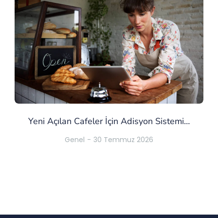
Yeni Açılan Cafeler İçin Adisyon Sistemi…
Genel
30 Temmuz 2026