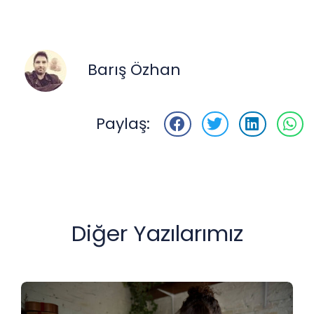
Barış Özhan
Paylaş:
Diğer Yazılarımız