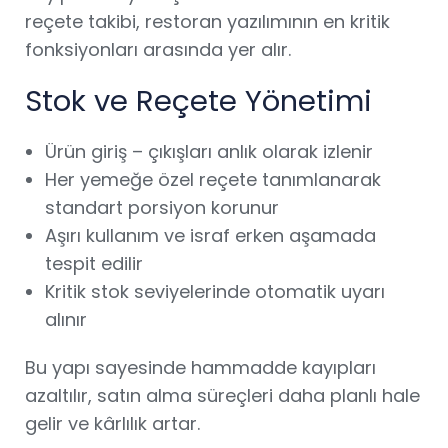
reçete takibi, restoran yazılımının en kritik
fonksiyonları arasında yer alır.
Stok ve Reçete Yönetimi
Ürün giriş – çıkışları anlık olarak izlenir
Her yemeğe özel reçete tanımlanarak
standart porsiyon korunur
Aşırı kullanım ve israf erken aşamada
tespit edilir
Kritik stok seviyelerinde otomatik uyarı
alınır
Bu yapı sayesinde hammadde kayıpları
azaltılır, satın alma süreçleri daha planlı hale
gelir ve kârlılık artar.