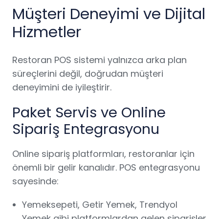
Müşteri Deneyimi ve Dijital
Hizmetler
Restoran POS sistemi yalnızca arka plan
süreçlerini değil, doğrudan müşteri
deneyimini de iyileştirir.
Paket Servis ve Online
Sipariş Entegrasyonu
Online sipariş platformları, restoranlar için
önemli bir gelir kanalıdır. POS entegrasyonu
sayesinde:
Yemeksepeti, Getir Yemek, Trendyol
Yemek gibi platformlardan gelen siparişler