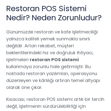
Restoran POS Sistemi
Nedir? Neden Zorunludur?
Günümüzde restoran ve kafe işletmeciliği
yalnızca kaliteli yemek sunmakla sınırlı
değildir. Artan rekabet, müşteri
beklentilerindeki hız ve doğruluk ihtiyacı,
işletmeleri
restoran POS sistemi
kullanmaya zorunlu hale getirmiştir. Bu
noktada restoran yazılımları, operasyonu
düzenleyen ve kârlılığı artıran temel altyapı
olarak öne çıkar.
Kısacası; restoran POS sistemi artık bir tercih
değil, işletmenin sürdürülebilirliği için