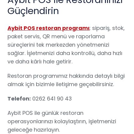
Güçlendirin
Aybit POS restoran programı
; sipariş, stok,
paket servis, QR menü ve raporlama
süreçlerini tek merkezden yönetmenizi
sağlar. İşletmenizi daha kontrollü, daha hızlı
ve daha kârlı hale getirir.
Restoran programımız hakkında detaylı bilgi
almak için bizimle iletişime geçebilirsiniz.
Telefon:
0262 641 90 43
Aybit POS ile günlük restoran
operasyonlarınızı kolaylaştırın, işletmenizi
geleceğe hazırlayın.