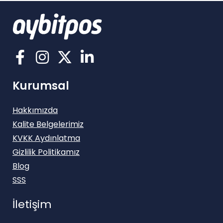
Kurumsal
Hakkımızda
Kalite Belgelerimiz
KVKK Aydınlatma
Gizlilik Politikamız
Blog
SSS
İletişim