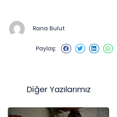
Rana Bulut
Paylaş:
Diğer Yazılarımız