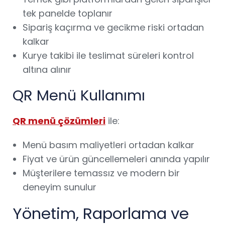
tek panelde toplanır
Sipariş kaçırma ve gecikme riski ortadan
kalkar
Kurye takibi ile teslimat süreleri kontrol
altına alınır
QR Menü Kullanımı
QR menü çözümleri
ile:
Menü basım maliyetleri ortadan kalkar
Fiyat ve ürün güncellemeleri anında yapılır
Müşterilere temassız ve modern bir
deneyim sunulur
Yönetim, Raporlama ve