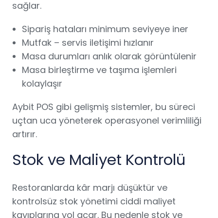
sağlar.
Sipariş hataları minimum seviyeye iner
Mutfak – servis iletişimi hızlanır
Masa durumları anlık olarak görüntülenir
Masa birleştirme ve taşıma işlemleri
kolaylaşır
Aybit POS gibi gelişmiş sistemler, bu süreci
uçtan uca yöneterek operasyonel verimliliği
artırır.
Stok ve Maliyet Kontrolü
Restoranlarda kâr marjı düşüktür ve
kontrolsüz stok yönetimi ciddi maliyet
kayıplarına yol açar. Bu nedenle stok ve