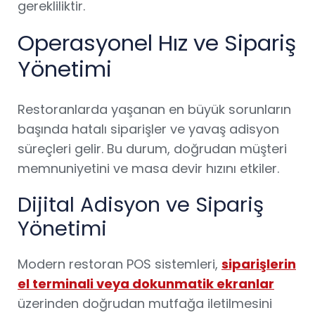
gerekliliktir.
Operasyonel Hız ve Sipariş
Yönetimi
Restoranlarda yaşanan en büyük sorunların
başında hatalı siparişler ve yavaş adisyon
süreçleri gelir. Bu durum, doğrudan müşteri
memnuniyetini ve masa devir hızını etkiler.
Dijital Adisyon ve Sipariş
Yönetimi
Modern restoran POS sistemleri,
siparişlerin
el terminali veya dokunmatik ekranlar
üzerinden doğrudan mutfağa iletilmesini