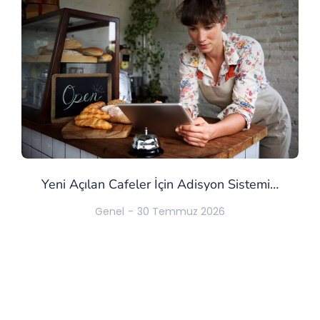
Yeni Açılan Cafeler İçin Adisyon Sistemi…
Genel
30 Temmuz 2026