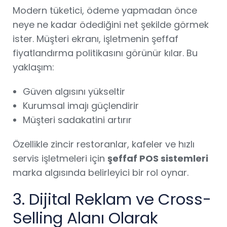
Modern tüketici, ödeme yapmadan önce
neye ne kadar ödediğini net şekilde görmek
ister. Müşteri ekranı, işletmenin şeffaf
fiyatlandırma politikasını görünür kılar. Bu
yaklaşım:
Güven algısını yükseltir
Kurumsal imajı güçlendirir
Müşteri sadakatini artırır
Özellikle zincir restoranlar, kafeler ve hızlı
servis işletmeleri için
şeffaf POS sistemleri
marka algısında belirleyici bir rol oynar.
3. Dijital Reklam ve Cross-
Selling Alanı Olarak