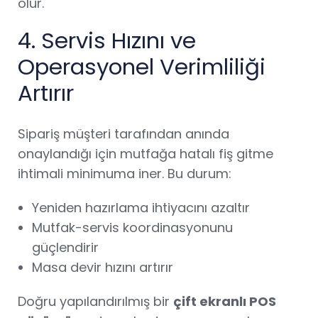
olur.
4. Servis Hızını ve
Operasyonel Verimliliği
Artırır
Sipariş müşteri tarafından anında
onaylandığı için mutfağa hatalı fiş gitme
ihtimali minimuma iner. Bu durum:
Yeniden hazırlama ihtiyacını azaltır
Mutfak-servis koordinasyonunu
güçlendirir
Masa devir hızını artırır
Doğru yapılandırılmış bir
çift ekranlı POS