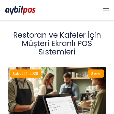
Restoran ve Kafeler İçin
Müşteri Ekranlı POS
Sistemleri
Şubat 14, 2026
Genel