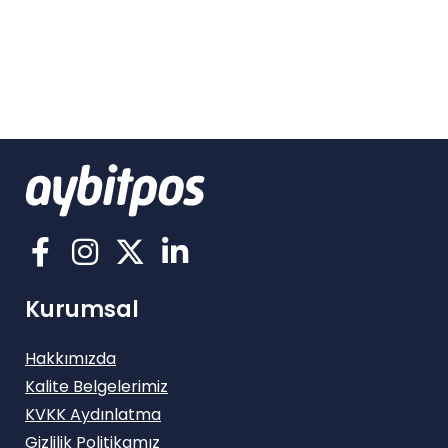
Kurumsal
Hakkımızda
Kalite Belgelerimiz
KVKK Aydınlatma
Gizlilik Politikamız