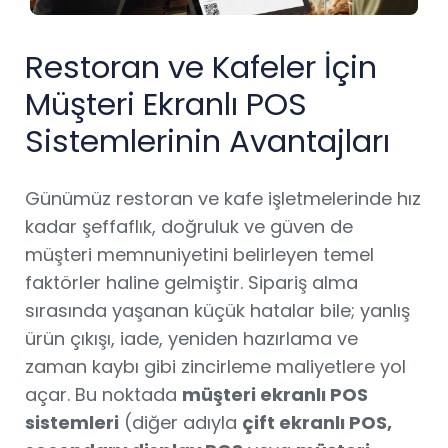
Restoran ve Kafeler İçin
Müşteri Ekranlı POS
Sistemlerinin Avantajları
Günümüz restoran ve kafe işletmelerinde hız
kadar şeffaflık, doğruluk ve güven de
müşteri memnuniyetini belirleyen temel
faktörler haline gelmiştir. Sipariş alma
sırasında yaşanan küçük hatalar bile; yanlış
ürün çıkışı, iade, yeniden hazırlama ve
zaman kaybı gibi zincirleme maliyetlere yol
açar. Bu noktada
müşteri ekranlı POS
sistemleri
(diğer adıyla
çift ekranlı POS,