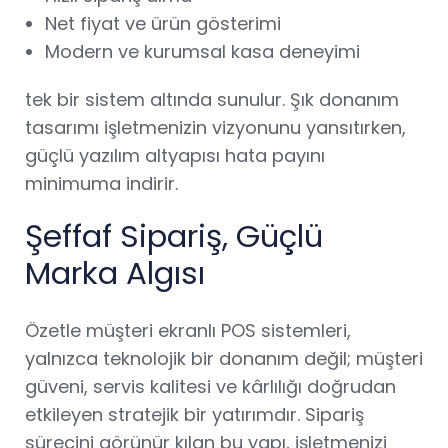
Net fiyat ve ürün gösterimi
Modern ve kurumsal kasa deneyimi
tek bir sistem altında sunulur. Şık donanım
tasarımı işletmenizin vizyonunu yansıtırken,
güçlü yazılım altyapısı hata payını
minimuma indirir.
Şeffaf Sipariş, Güçlü
Marka Algısı
Özetle müşteri ekranlı POS sistemleri,
yalnızca teknolojik bir donanım değil; müşteri
güveni, servis kalitesi ve kârlılığı doğrudan
etkileyen stratejik bir yatırımdır. Sipariş
sürecini görünür kılan bu yapı, işletmenizi