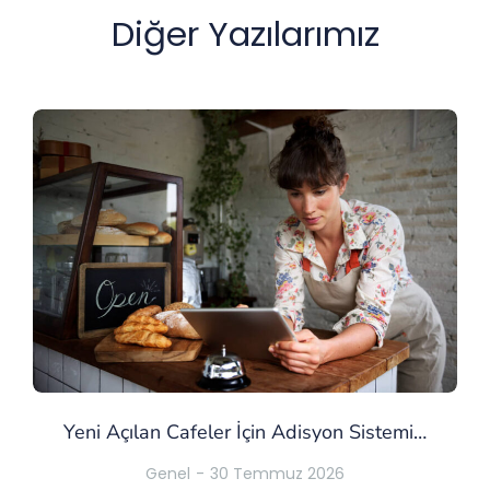
Diğer Yazılarımız
Yeni Açılan Cafeler İçin Adisyon Sistemi…
Genel
30 Temmuz 2026