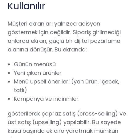
Kullanılır
Müşteri ekranları yalnızca adisyon
göstermek için değildir. Sipariş girilmediği
anlarda ekran, güçlü bir dijital pazarlama
alanına dönüşür. Bu ekranda:
Günün menüsü
Yeni çıkan ürünler
Menü upsell önerileri (yan ürün, içecek,
tatlı)
Kampanya ve indirimler
gösterilerek çapraz satış (cross-selling) ve
üst satış (upselling) yapılabilir. Bu sayede
kasa başında ek ciro yaratmak mümkün