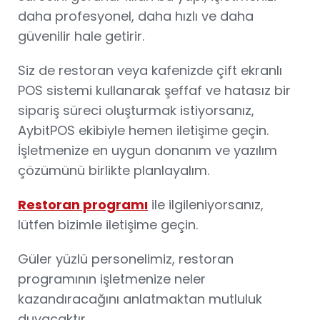
daha profesyonel, daha hızlı ve daha
güvenilir hale getirir.
Siz de restoran veya kafenizde çift ekranlı
POS sistemi kullanarak şeffaf ve hatasız bir
sipariş süreci oluşturmak istiyorsanız,
AybitPOS ekibiyle hemen iletişime geçin.
İşletmenize en uygun donanım ve yazılım
çözümünü birlikte planlayalım.
Restoran programı
ile ilgileniyorsanız,
lütfen bizimle iletişime geçin.
Güler yüzlü personelimiz, restoran
programının işletmenize neler
kazandıracağını anlatmaktan mutluluk
duyacaktır.