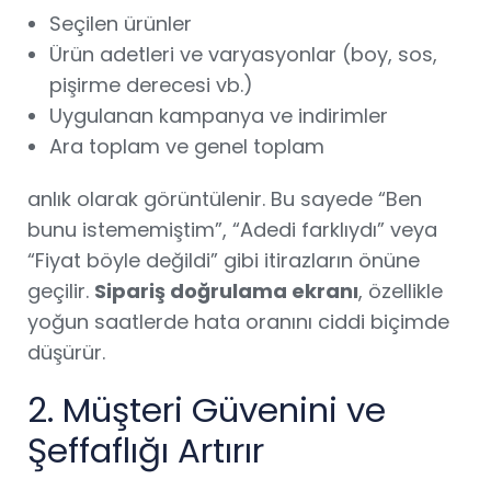
Seçilen ürünler
Ürün adetleri ve varyasyonlar (boy, sos,
pişirme derecesi vb.)
Uygulanan kampanya ve indirimler
Ara toplam ve genel toplam
anlık olarak görüntülenir. Bu sayede “Ben
bunu istememiştim”, “Adedi farklıydı” veya
“Fiyat böyle değildi” gibi itirazların önüne
geçilir.
Sipariş doğrulama ekranı
, özellikle
yoğun saatlerde hata oranını ciddi biçimde
düşürür.
2. Müşteri Güvenini ve
Şeffaflığı Artırır