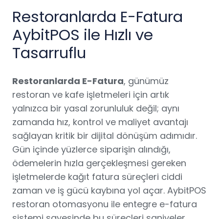
Restoranlarda E-Fatura
AybitPOS ile Hızlı ve
Tasarruflu
Restoranlarda E-Fatura
, günümüz
restoran ve kafe işletmeleri için artık
yalnızca bir yasal zorunluluk değil; aynı
zamanda hız, kontrol ve maliyet avantajı
sağlayan kritik bir dijital dönüşüm adımıdır.
Gün içinde yüzlerce siparişin alındığı,
ödemelerin hızla gerçekleşmesi gereken
işletmelerde kağıt fatura süreçleri ciddi
zaman ve iş gücü kaybına yol açar. AybitPOS
restoran otomasyonu ile entegre e-fatura
sistemi sayesinde bu süreçleri saniyeler