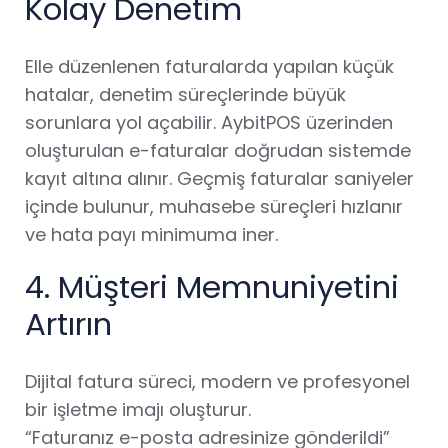
Kolay Denetim
Elle düzenlenen faturalarda yapılan küçük
hatalar, denetim süreçlerinde büyük
sorunlara yol açabilir. AybitPOS üzerinden
oluşturulan e-faturalar doğrudan sistemde
kayıt altına alınır. Geçmiş faturalar saniyeler
içinde bulunur, muhasebe süreçleri hızlanır
ve hata payı minimuma iner.
4. Müşteri Memnuniyetini
Artırın
Dijital fatura süreci, modern ve profesyonel
bir işletme imajı oluşturur.
“Faturanız e-posta adresinize gönderildi”