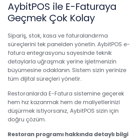
AybitPOS ile E-Faturaya
Geçmek Çok Kolay
Sipariş, stok, kasa ve faturalandırma
süreçlerini tek panelden yönetin. AybitPOS e-
fatura entegrasyonu sayesinde teknik
detaylarla uğraşmak yerine işletmenizin
büyümesine odaklanın. Sistem sizin yerinize
tüm dijital süreçleri yönetir.
Restoranlarda E-Fatura sistemine geçerek
hem hız kazanmak hem de maliyetlerinizi
düşürmek istiyorsanız, AybitPOS sizin için
doğru çözüm.
Restoran programı hakkında detaylı bilgi