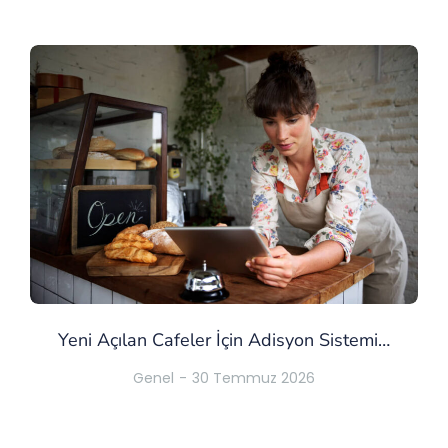
Yeni Açılan Cafeler İçin Adisyon Sistemi…
Genel
30 Temmuz 2026