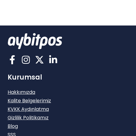
Kurumsal
Hakkımızda
Kalite Belgelerimiz
KVKK Aydınlatma
Gizlilik Politikamız
Blog
SSS