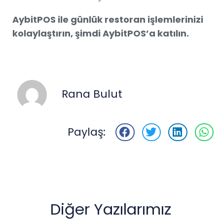
AybitPOS ile günlük restoran işlemlerinizi
kolaylaştırın, şimdi AybitPOS’a katılın.
Rana Bulut
Paylaş:
Diğer Yazılarımız