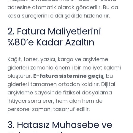
adresine otomatik olarak gönderilir. Bu da
kasa süreçlerini ciddi şekilde hızlandırır.
2. Fatura Maliyetlerini
%80’e Kadar Azaltın
Kağıt, toner, yazıcı, kargo ve arşivleme
giderleri zamanla önemli bir maliyet kalemi
oluşturur.
E-fatura sistemine geçiş
, bu
giderleri tamamen ortadan kaldırır. Dijital
arşivleme sayesinde fiziksel dosyalama
ihtiyacı sona erer, hem alan hem de
personel zamanı tasarruf edilir.
3. Hatasız Muhasebe ve