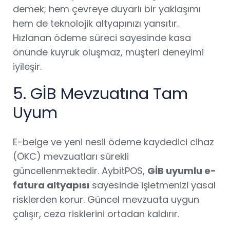
demek; hem çevreye duyarlı bir yaklaşımı
hem de teknolojik altyapınızı yansıtır.
Hızlanan ödeme süreci sayesinde kasa
önünde kuyruk oluşmaz, müşteri deneyimi
iyileşir.
5. GİB Mevzuatına Tam
Uyum
E-belge ve yeni nesil ödeme kaydedici cihaz
(ÖKC) mevzuatları sürekli
güncellenmektedir. AybitPOS,
GİB uyumlu e-
fatura altyapısı
sayesinde işletmenizi yasal
risklerden korur. Güncel mevzuata uygun
çalışır, ceza risklerini ortadan kaldırır.