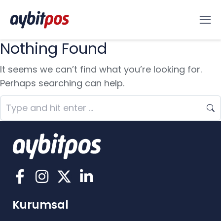
Nothing Found
It seems we can’t find what you’re looking for.
Perhaps searching can help.
Kurumsal