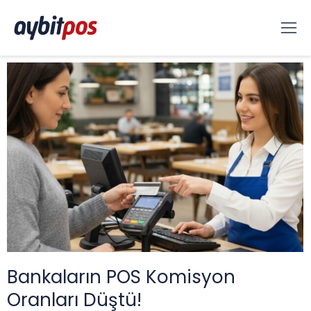
Bankaların POS Komisyon
Oranları Düştü!