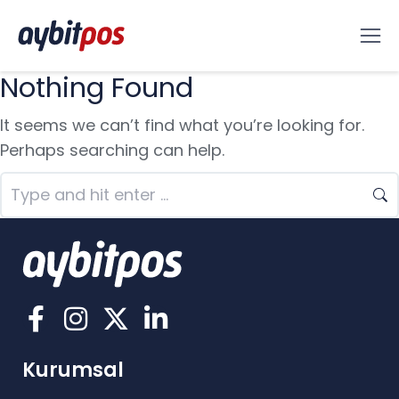
Nothing Found
It seems we can’t find what you’re looking for.
Perhaps searching can help.
Kurumsal