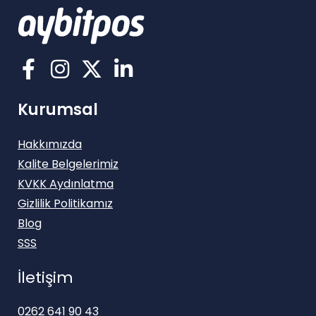
Kurumsal
Hakkımızda
Kalite Belgelerimiz
KVKK Aydınlatma
Gizlilik Politikamız
Blog
SSS
İletişim
0262 641 90 43