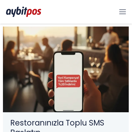
Restoranınızla Toplu SMS