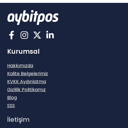
Kurumsal
Hakkımızda
Kalite Belgelerimiz
KVKK Aydınlatma
Gizlilik Politikamız
Blog
SSS
İletişim