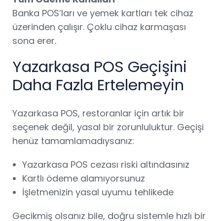
Banka POS’ları ve yemek kartları tek cihaz
üzerinden çalışır. Çoklu cihaz karmaşası
sona erer.
Yazarkasa POS Geçişini
Daha Fazla Ertelemeyin
Yazarkasa POS, restoranlar için artık bir
seçenek değil, yasal bir zorunluluktur. Geçişi
henüz tamamlamadıysanız:
Yazarkasa POS cezası riski altındasınız
Kartlı ödeme alamıyorsunuz
İşletmenizin yasal uyumu tehlikede
Gecikmiş olsanız bile, doğru sistemle hızlı bir