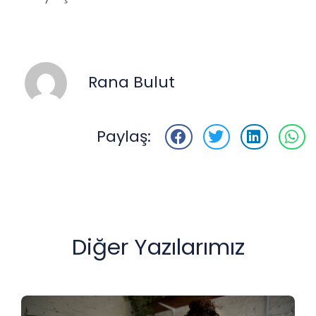
Rana Bulut
Paylaş:
Diğer Yazılarımız