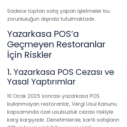
Sadece toptan satış yapan işletmeler bu
zorunluluğun dışında tutulmaktadır.
Yazarkasa POS’a
Geçmeyen Restoranlar
İçin Riskler
1. Yazarkasa POS Cezası ve
Yasal Yaptırımlar
10 Ocak 2025 sonrası yazarkasa POS
kullanmayan restoranlar, Vergi Usul Kanunu
kapsamında özel usulsüzlük cezası riskiyle
karşı karşıyadır. Denetimlerde, kartlı satışların