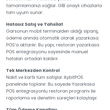
tamamlamanızı sağlar. GİB onaylı cihazlarla
tam uyum sunar.
Hatasız Satış ve Tahsilat
Garsonun mobil terminalden aldığı sipariş,
ödeme anında otomatik olarak yazarkasa
POS’a aktarılır. Bu yapı, restoran yazarkasa
POS entegrasyonu sayesinde manuel
hataları ortadan kaldırır.
Tek Merkezden Kontrol
Nakit ve kartlı tüm satışlar AybitPOS
panelinde toplanır. Bu sayede Yazarkasa
POS entegrasyonlu restoran programı ile
raporlama ve denetim süreçleri kolaylaşır.
Tüm Ödeme Kanalları