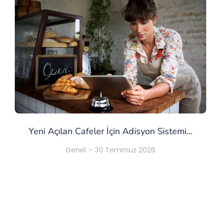
Yeni Açılan Cafeler İçin Adisyon Sistemi…
Genel
30 Temmuz 2026