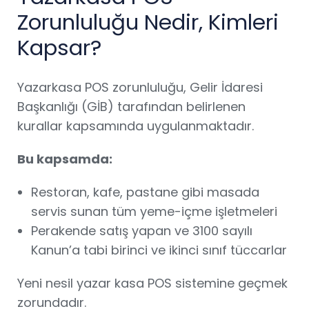
Zorunluluğu Nedir, Kimleri
Kapsar?
Yazarkasa POS zorunluluğu, Gelir İdaresi
Başkanlığı (GİB) tarafından belirlenen
kurallar kapsamında uygulanmaktadır.
Bu kapsamda:
Restoran, kafe, pastane gibi masada
servis sunan tüm yeme-içme işletmeleri
Perakende satış yapan ve 3100 sayılı
Kanun’a tabi birinci ve ikinci sınıf tüccarlar
Yeni nesil yazar kasa POS sistemine geçmek
zorundadır.