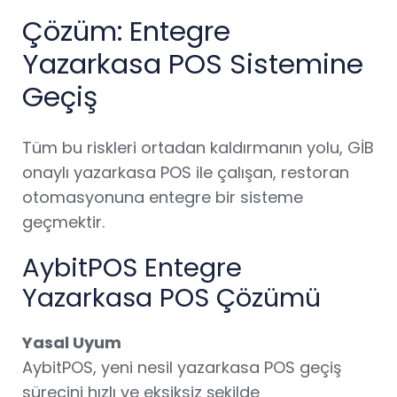
Çözüm: Entegre
Yazarkasa POS Sistemine
Geçiş
Tüm bu riskleri ortadan kaldırmanın yolu, GİB
onaylı yazarkasa POS ile çalışan, restoran
otomasyonuna entegre bir sisteme
geçmektir.
AybitPOS Entegre
Yazarkasa POS Çözümü
Yasal Uyum
AybitPOS, yeni nesil yazarkasa POS geçiş
sürecini hızlı ve eksiksiz şekilde