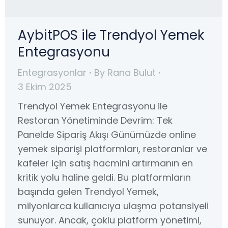
AybitPOS ile Trendyol Yemek
Entegrasyonu
Entegrasyonlar
By
Rana Bulut
3 Ekim 2025
Trendyol Yemek Entegrasyonu ile
Restoran Yönetiminde Devrim: Tek
Panelde Sipariş Akışı Günümüzde online
yemek siparişi platformları, restoranlar ve
kafeler için satış hacmini artırmanın en
kritik yolu haline geldi. Bu platformların
başında gelen Trendyol Yemek,
milyonlarca kullanıcıya ulaşma potansiyeli
sunuyor. Ancak, çoklu platform yönetimi,