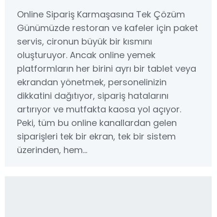
Online Sipariş Karmaşasına Tek Çözüm
Günümüzde restoran ve kafeler için paket
servis, cironun büyük bir kısmını
oluşturuyor. Ancak online yemek
platformların her birini ayrı bir tablet veya
ekrandan yönetmek, personelinizin
dikkatini dağıtıyor, sipariş hatalarını
artırıyor ve mutfakta kaosa yol açıyor.
Peki, tüm bu online kanallardan gelen
siparişleri tek bir ekran, tek bir sistem
üzerinden, hem…