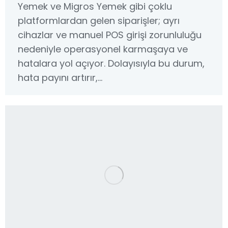
Yemek ve Migros Yemek gibi çoklu
platformlardan gelen siparişler; ayrı
cihazlar ve manuel POS girişi zorunluluğu
nedeniyle operasyonel karmaşaya ve
hatalara yol açıyor. Dolayısıyla bu durum,
hata payını artırır,…